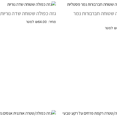
 שטוחה חברבורות נמר
גזה כפולה שטוחה שדה נוריות
₪
64.00
₪