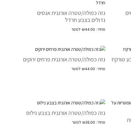
ים
גזה כפולה/טטרה אורגנית אגסים
גדולים בצבע חרדל
₪
44.00
ע טורקיז
גזה כפולה/טטרה אורגנית פרחים ירוקים
₪
44.00
גזה כפולה/טטרה אורגנית בצבע נילוס
ת
₪
38.00