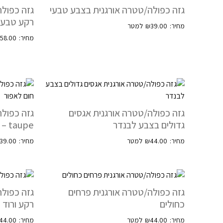
גזה כפולה/טטרה אורגנית בצבע טבעי
גזה כפול
רקע טבעי
₪
39.00
₪
58.00
גזה כפולה/טטרה אורגנית אגסים
גזה כפולה
גדולים בצבע לבנדר
taupe – בין חום לאפור
39.00
₪
44.00
גזה כפולה/טטרה אורגנית פרחים
גזה כפולה
כחולים
רקע ורוד
44.00
₪
44.00