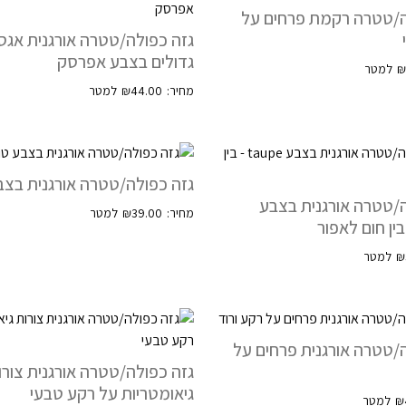
ה/טטרה רקמת פרחים על
גזה כפולה/טטרה אורגנית אגס
גדולים בצבע אפרסק
₪
44.00
גזה כפולה/טטרה אורגנית בצב
/טטרה אורגנית בצבע
₪
39.00
₪
/טטרה אורגנית פרחים על
גזה כפולה/טטרה אורגנית צורו
גיאומטריות על רקע טבעי
₪