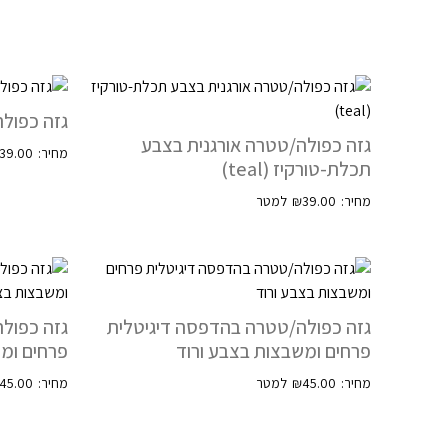
גזה כפולה
גזה כפולה/טטרה אורגנית בצבע
39.00
תכלת-טורקיז (teal)
₪
39.00
גזה כפולה/טטרה בהדפסה דיגיטלית
גזה כפול
פרחים ומשבצות בצבע ורוד
פרחים ומ
45.00
₪
45.00