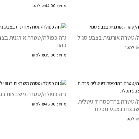
₪
44.00
/טטרה אורגנית בצבע סגול
גזה כפולה/טטרה אורגנית בצבע
כהה
₪
₪
39.00
גזה כפולה/טטרה משבצות בגוונ
ה/טטרה בהדפסה דיגיטלית
₪
48.00
שבצות בצבע תכלת
₪