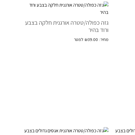
גזה כפולה/טטרה אורגנית חלקה בצבע
ורוד בהיר
₪
39.00