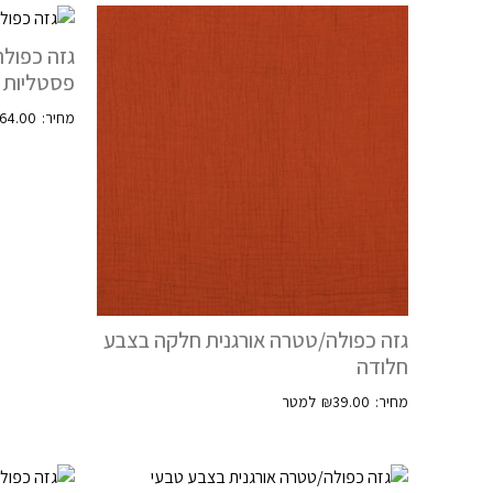
גזה כפולה
פסטליות
64.00
גזה כפולה/טטרה אורגנית חלקה בצבע
חלודה
₪
39.00