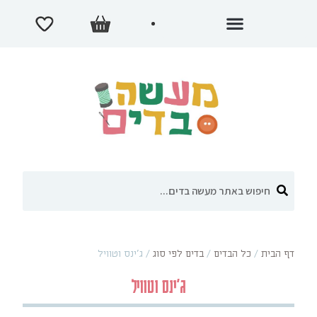
דף הבית
/
כל הבדים
/
בדים לפי סוג
/
ג'ינס וטוויל
ג'ינס וטוויל