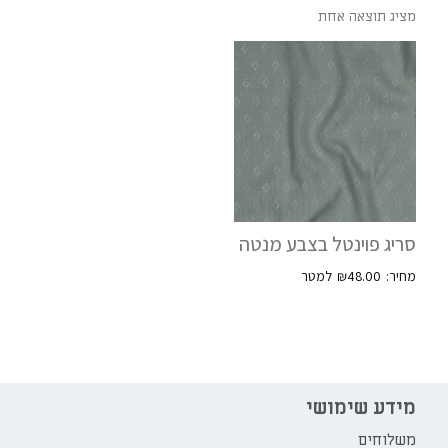
מציג תוצאה אחת
סריג פוינטל בצבע מנטה
₪
48.00
מידע שימושי
משלוחים