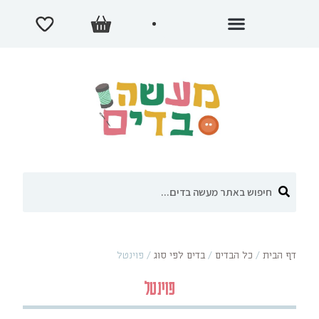
דף הבית
/
כל הבדים
/
בדים לפי סוג
/
פוינטל
פוינטל