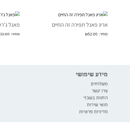
אריג פאנל תפירה זה החיים
פאנל ג'רסי
₪
32.00
₪
52.00
מידע שימושי
משלוחים
צרו קשר
החנות בשבזי
תנאי שירות
מדיניות פרטיות