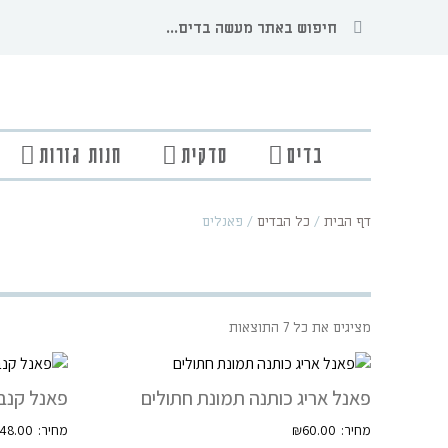
בדים
סדקית
חנות גזרות
דף הבית
/
כל הבדים
/
פאנלים
מציגים את כל ⁦7⁩ התוצאות
פאנל אריג כותנה תמונת חתולים
פאנל קנבס
48.00
₪
60.00