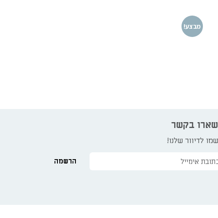
מבצע!
שארו בקשר
מו לדיוור שלנו!
הרשמה