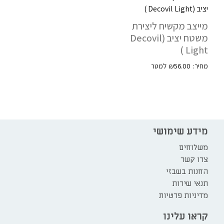
מייצב מקשיח ליצירת
משטח יציב (Decovil
Light )
₪
56.00
מידע שימושי
משלוחים
צרו קשר
החנות בשבזי
תנאי שירות
מדיניות פרטיות
קראו עלינו