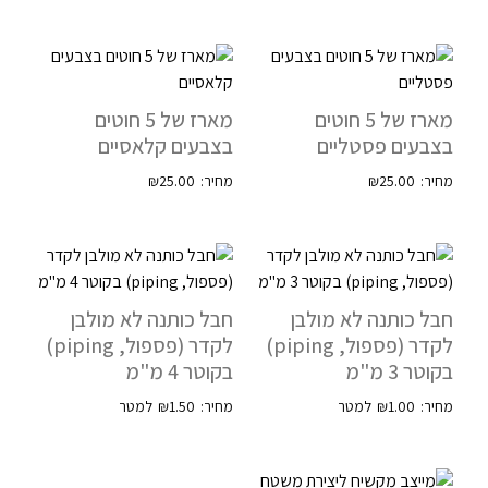
מארז של 5 חוטים
מארז של 5 חוטים
בצבעים פסטליים
בצבעים קלאסיים
₪
25.00
₪
25.00
חבל כותנה לא מולבן
חבל כותנה לא מולבן
לקדר (פספול, piping)
לקדר (פספול, piping)
בקוטר 3 מ"מ
בקוטר 4 מ"מ
₪
1.50
₪
1.00