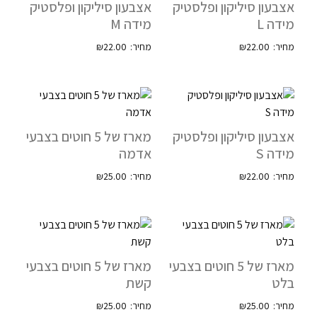
אצבעון סיליקון ופלסטיק
אצבעון סיליקון ופלסטיק
מידה L
מידה M
₪
22.00
₪
22.00
אצבעון סיליקון ופלסטיק
מארז של 5 חוטים בצבעי
מידה S
אדמה
₪
25.00
₪
22.00
מארז של 5 חוטים בצבעי
מארז של 5 חוטים בצבעי
בלט
קשת
₪
25.00
₪
25.00