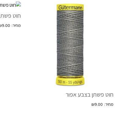
חוט פשתן
₪
9.00
חוט פשתן בצבע אפור
₪
9.00