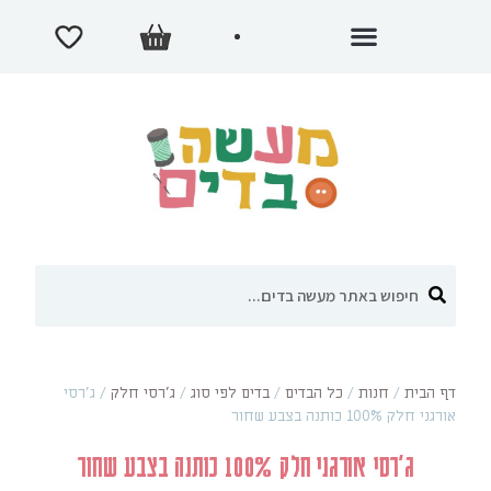
דף הבית
/
חנות
/
כל הבדים
/
בדים לפי סוג
/
ג'רסי חלק
/
ג'רסי
אורגני חלק 100% כותנה בצבע שחור
ג'רסי אורגני חלק 100% כותנה בצבע שחור