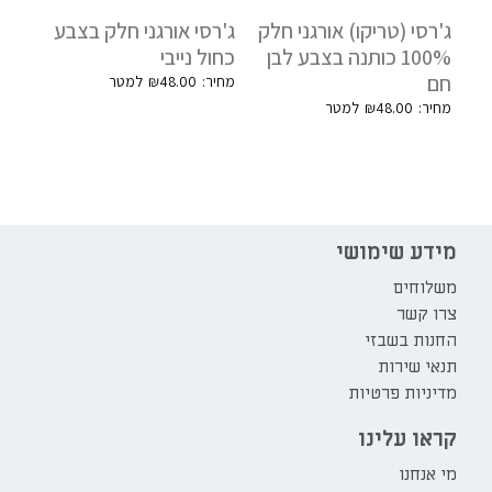
ג'רסי (טריקו) אורגני חלק
ג'רסי אורגני חלק בצבע
100% כותנה בצבע לבן
כחול נייבי
חם
₪
48.00
₪
48.00
מידע שימושי
משלוחים
צרו קשר
החנות בשבזי
תנאי שירות
מדיניות פרטיות
קראו עלינו
מי אנחנו