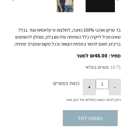
בד טריקו אורגני 100% כותנה, לחולצות טי קלאסיות ועוד. בגלל
שאינו מכיל לייקרה כלל המתיחה שלו מוגבלת, מומלץ להשתמש
בריבינג תואם לגימור במפתח הצוואר ובכל מקום שמצריך מתיחה.
₪
48.00
10.75
במלאי
כמות במטרים
הוספה לסל