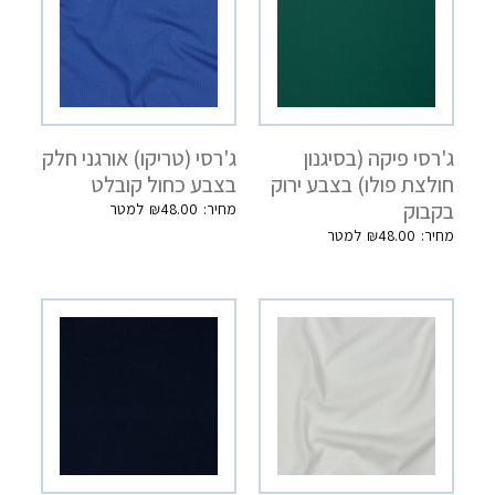
ג'רסי פיקה (בסיגנון
ג'רסי (טריקו) אורגני חלק
חולצת פולו) בצבע ירוק
בצבע כחול קובלט
בקבוק
₪
48.00
₪
48.00