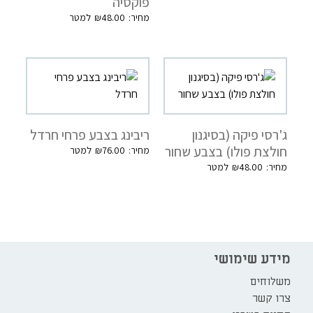
פוקסיה
₪
48.00
ג'רסי פיקה (בסיגנון
ריבינג בצבע פרחי חרדל
חולצת פולו) בצבע שחור
₪
76.00
₪
48.00
מידע שימושי
משלוחים
צרו קשר