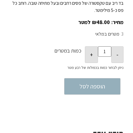
בד ריב עם טקסטורה של פסים רחבים ובעל מתיחה טובה. רוחב כל
פס כ-5 מילימטר.
₪
48.00
3
במלאי
כמות במטרים
הוספה לסל