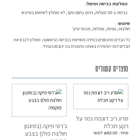
המלצות כביסה וטיפול
כביסה ב-30 מעלות, גיהוץ בחום נמוך, לא מומלץ לשימוש במייבש
שימוש:
חולצות, גופיות, שמלות, מכנסי טייץ'
כל הבדים מתכווצים במידה מסויימת בכביסה הראשונה. מומלץ לכבס את
הבדים לפני התפירה באותה התוכנית בה יכובסו בעתיד.
מוצרים קשורים
סריג ריב דוגמת נמר על
רקע תכלת
ג'רסי פיקה (בסיגנון
חולצת פולו) בצבע
₪
63.00