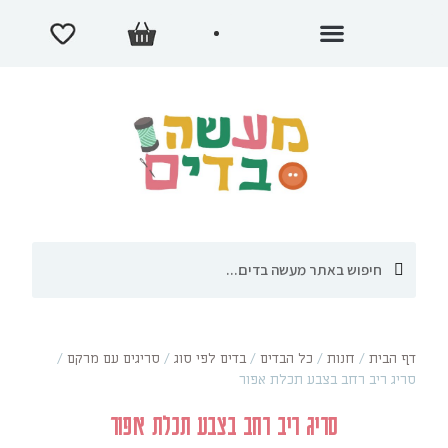
דף הבית
/
חנות
/
כל הבדים
/
בדים לפי סוג
/
סריגים עם מרקם
/
סריג ריב רחב בצבע תכלת אפור
סריג ריב רחב בצבע תכלת אפור