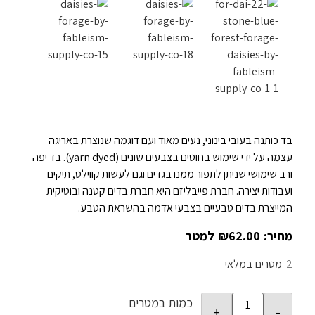
בד כותנה בעובי בינוני, נעים מאוד ועם דוגמה שנוצרת באריגה
עצמה על ידי שימוש בחוטים בצבעים שונים (yarn dyed). בד יפה
ורב שימושי שניתן לתפור ממנו בגדים וגם לעשות קווילט, תיקים
ועבודות יצירה. חברת פייבליזם היא חברת בדים קטנה ובוטיקית
המייצרת בדים טבעיים בצבעי אדמה בהשראת הטבע.
₪
62.00
2
במלאי
כמות במטרים