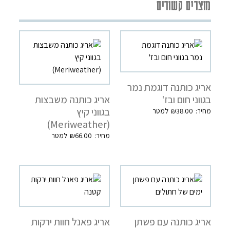
מוצרים קשורים
אריג כותנה דוגמת נמר
בגווני חום ובז'
אריג כותנה משבצות
בגווני קיץ
₪
38.00
(Meriweather)
₪
66.00
אריג כותנה עם פשתן
אריג פאנל חוות ירקות