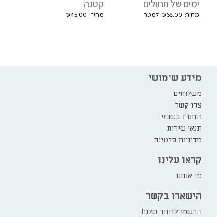
ימים של חתולים
קטנה
₪
45.00
₪
68.00
מידע שימושי
משלוחים
צרו קשר
החנות בשבזי
תנאי שירות
מדיניות פרטיות
קראו עלינו
מי אנחנו
הישארו בקשר
הרשמו לדיוור שלנו!