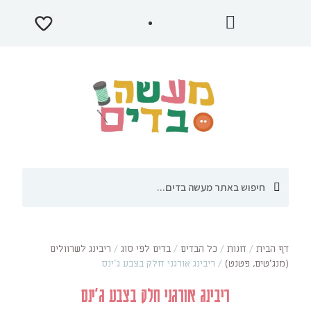
דף הבית
/
חנות
/
כל הבדים
/
בדים לפי סוג
/
ריבינג לשרוולים
(מנג'טים, פטנט)
/
ריבינג אורגני חלק בצבע ג'ינס
ריבינג אורגני חלק בצבע ג'ינס