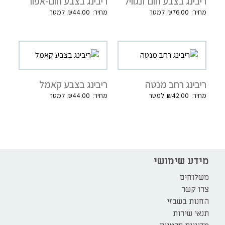
ריבינג בצבע חום זנגוויל
ריבינג בצבע חום-אפור
₪
44.00
₪
76.00
ריבינג רחב מנטה
ריבינג בצבע קאמל
₪
44.00
₪
42.00
מידע שימושי
משלוחים
צרו קשר
החנות בשבזי
תנאי שירות