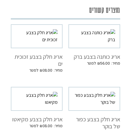
מוצרים קשורים
אריג כותנה בצבע ברק
אריג חלק בצבע זכוכית
ים
₪
56.00
₪
38.00
אריג חלק בצבע כפור
אריג חלק בצבע מקיאטו
של בוקר
₪
38.00