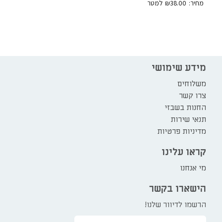
₪
38.00
מידע שימושי
משלוחים
צרו קשר
החנות בשבזי
תנאי שירות
מדיניות פרטיות
קראו עלינו
מי אנחנו
הישארו בקשר
הרשמו לדיוור שלנו!