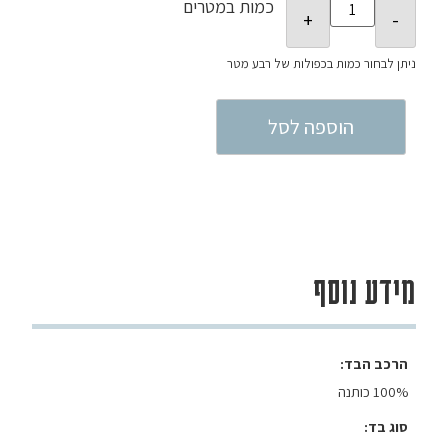
כמות במטרים
הוספה לסל
מידע נוסף
הרכב הבד
100% כותנה
סוג בד