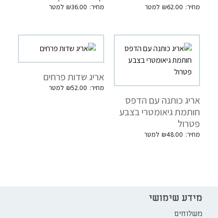
₪
36.00
₪
62.00
אריג שדות פרחים
₪
52.00
אריג כותנה עם הדפס
חותמת גיאומטרי בצבע
פטרול
₪
48.00
מידע שימושי
משלוחים