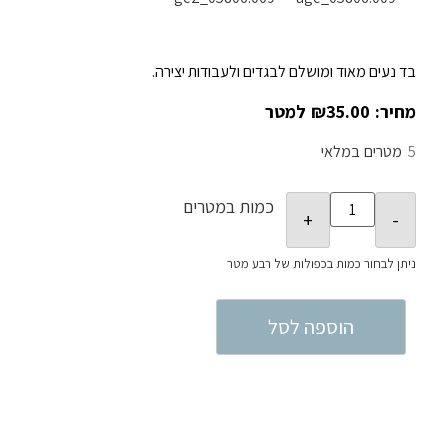
בד נעים מאוד ומושלם לבגדים ולעבודות יצירה.
₪
35.00
5
במלאי
כמות במטרים
הוספה לסל