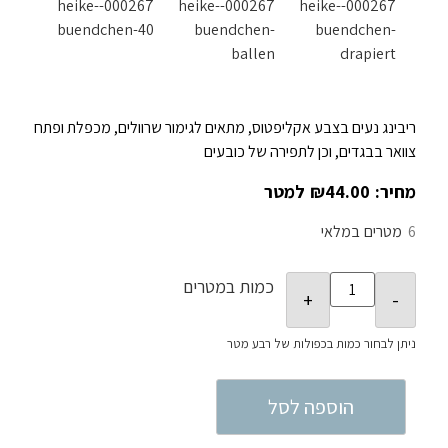
ריבינג נעים בצבע אקליפטוס, מתאים לגימור שרוולים, מכפלת ופתח
צוואר בבגדים, וכן לתפירה של כובעים
₪
44.00
6
במלאי
כמות במטרים
הוספה לסל