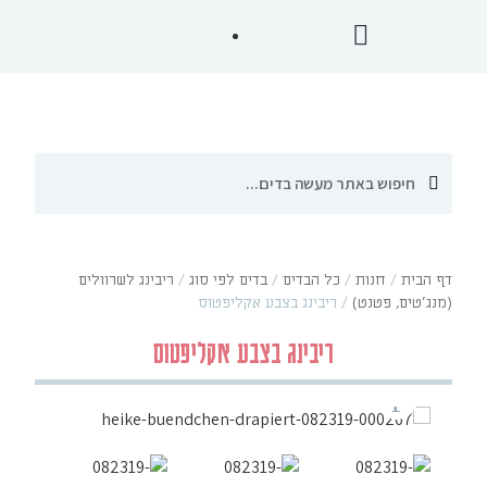
דף הבית
/
חנות
/
כל הבדים
/
בדים לפי סוג
/
ריבינג לשרוולים
(מנג'טים, פטנט)
/
ריבינג בצבע אקליפטוס
ריבינג בצבע אקליפטוס