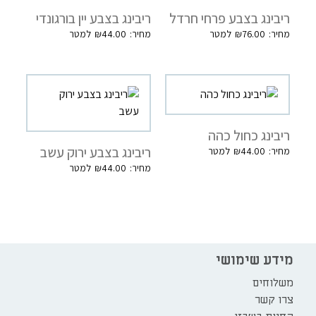
ריבינג בצבע פרחי חרדל
ריבינג בצבע יין בורגונדי
₪
44.00
₪
76.00
ריבינג כחול כהה
ריבינג בצבע ירוק עשב
₪
44.00
₪
44.00
מידע שימושי
משלוחים
צרו קשר