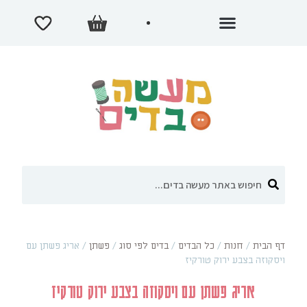
דף הבית
/
חנות
/
כל הבדים
/
בדים לפי סוג
/
פשתן
/
אריג פשתן עם
ויסקוזה בצבע ירוק טורקיז
אריג פשתן עם ויסקוזה בצבע ירוק טורקיז