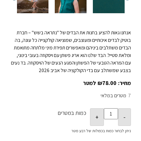
אנחנו גאות להציע בחנות את הבדים של "נתראה בשש" – חברת
בוטיק לבדים איכותיים ומעוצבים, שמוציאה קולקצייה כל עונה, בה
הבדים משתלבים ביניהם ומאפשרים תפירת מיני מלתחה מתואמת
ומלאת סטייל. הבד שלנו הוא אריג פשתן עם ויסקוזה בעובי בינוני,
עם המראה הטבעי של הפשתן והמגע הנעים של הויסקוזה. בד נעים
בצבע שמשתלב עם בדי הקולקציה של אביב 2026
₪
78.00
7
במלאי
כמות במטרים