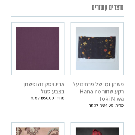
מוצרים קשורים
פשתן זמן של פרחים על
אריג ויסקוזה ופשתן
רקע שחור Hana no
בצבע סגול
Toki Niwa
₪
56.00
₪
94.00