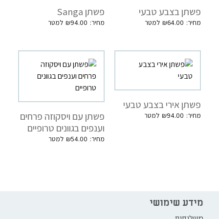
פשתן בצבע טבעי
פשתן Sanga
₪
94.00
₪
64.00
פשתן אירי בצבע טבעי
פשתן עם ויסקוזה פרחים
₪
94.00
וענפים בגוונים טרופיים
₪
54.00
מידע שימושי
משלוחים