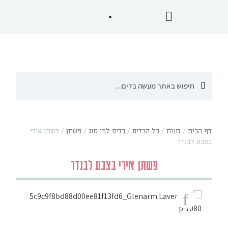
דף הבית
/
חנות
/
כל הבדים
/
בדים לפי סוג
/
פשתן
/
פשתן אירי
בצבע לבנדר
פשתן אירי בצבע לבנדר