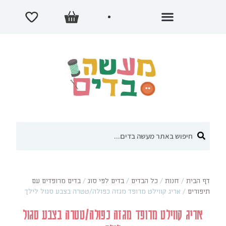
דף הבית
/
חנות
/
כל הבדים
/
בדים לפי סוג
/
בדים מרופדים עם
תיפורים
/
אריג קווילט מרופד מגזה כפולה/טטרה בצבע סגול לילך
אריג קווילט מרופד מגזה כפולה/טטרה בצבע סגול