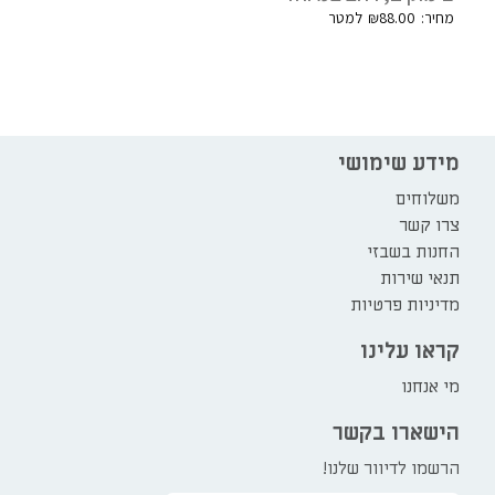
₪
88.00
מידע שימושי
משלוחים
צרו קשר
החנות בשבזי
תנאי שירות
מדיניות פרטיות
קראו עלינו
מי אנחנו
הישארו בקשר
הרשמו לדיוור שלנו!