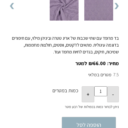
בד מרופד עם שתי שכבות של אריג טטרה וביניהן מילוי, עם תיפורים
בדוגמה עיגולית. מתאים לז'קטים, ווסטים, חולצות מחממות,
שמיכות, תיקים, בגדים לחיות מחמד ועוד.
₪
66.00
7.5
במלאי
כמות במטרים
הוספה לסל