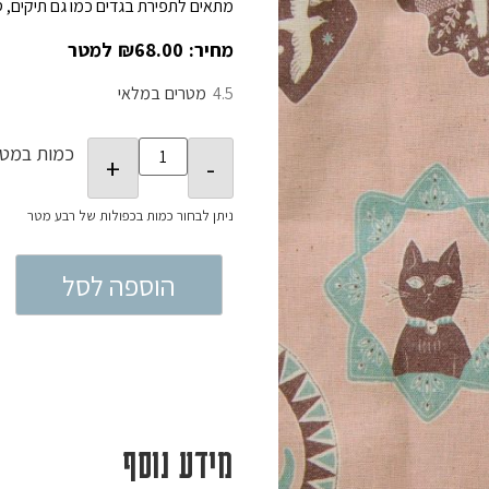
מתאים לתפירת בגדים כמו גם תיקים, סי
₪
68.00
4.5
במלאי
כמות במטר
הוספה לסל
מידע נוסף