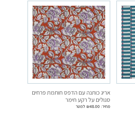
אריג כותנה עם הדפס חותמת פרחים
סגולים על רקע חימר
₪
48.00