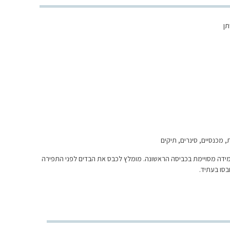
, מכנסיים, סינרים, תיקים
מידה מסויימת בכביסה הראשונה. מומלץ לכבס את הבדים לפני התפירה
בסו בעתיד.