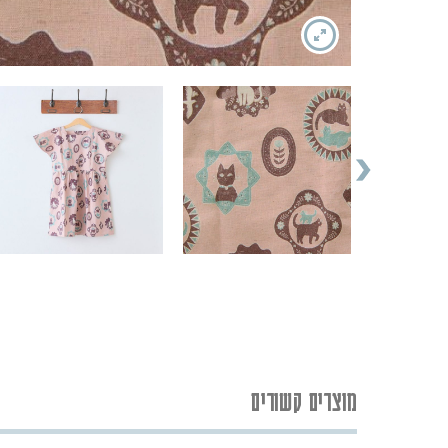
מוצרים קשורים