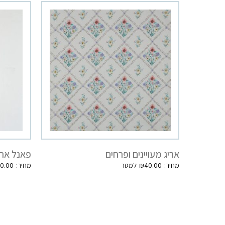
אריג מעויינים ופרחים
פאנל ארי
0.00
₪
40.00