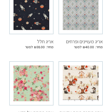
אריג מעויינים ופרחים
אריג חלל
₪
38.00
₪
40.00