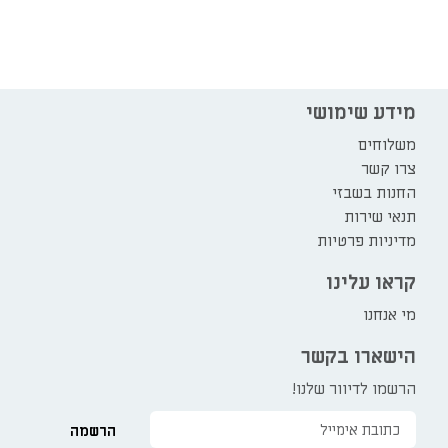
מידע שימושי
משלוחים
צרו קשר
החנות בשבזי
תנאי שירות
מדיניות פרטיות
קראו עלינו
מי אנחנו
הישארו בקשר
הרשמו לדיוור שלנו!
הרשמה