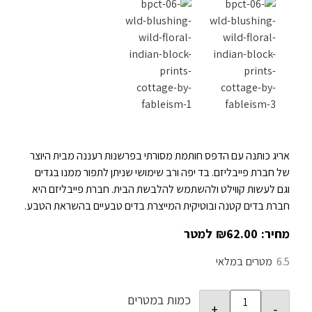
אריג כותנה עם הדפס חותמת מסורתי בפרשנות רעננה מבית היוצר
של חברת פייבליזם. בד יפה ורב שימושי שניתן לתפור ממנו בגדים
וגם לעשות קווילט ולהשתמש להלבשת הבית. חברת פייבליזם היא
חברת בדים קטנה ובוטיקית המייצרת בדים טבעיים בהשראת הטבע.
₪
62.00
6.5
במלאי
כמות במטרים