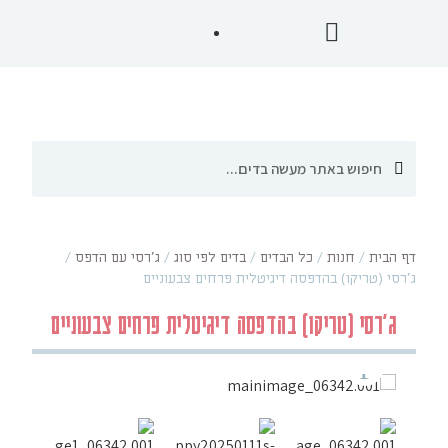
דף הבית
/
חנות
/
כל הבדים
/
בדים לפי סוג
/
ג'רסי עם הדפס
/
ג'רסי (טריקו) בהדפסה דיגיטלית פרחים צבעוניים
ג'רסי (טריקו) בהדפסה דיגיטלית פרחים צבעוניים