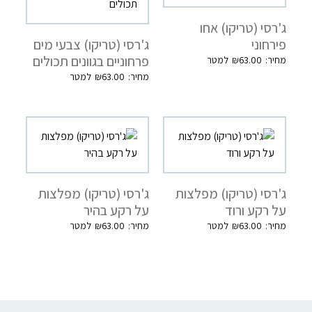
ג'רסי (טריקו) אחו
פירחוני
ג'רסי (טריקו) צבעי מים
פרחוניים בגוונים תכולים
₪
63.00
₪
63.00
ג'רסי (טריקו) מפלצות
ג'רסי (טריקו) מפלצות
על רקע ורוד
על רקע בהיר
₪
63.00
₪
63.00