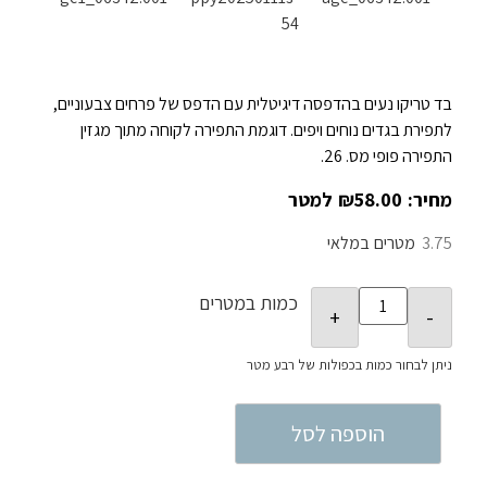
בד טריקו נעים בהדפסה דיגיטלית עם הדפס של פרחים צבעוניים,
לתפירת בגדים נוחים ויפים. דוגמת התפירה לקוחה מתוך מגזין
התפירה פופי מס. 26.
₪
58.00
3.75
במלאי
כמות במטרים
הוספה לסל