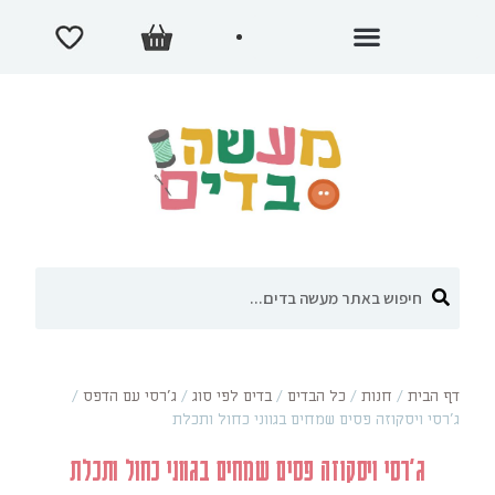
דף הבית
/
חנות
/
כל הבדים
/
בדים לפי סוג
/
ג'רסי עם הדפס
/
ג'רסי ויסקוזה פסים שמחים בגווני כחול ותכלת
ג'רסי ויסקוזה פסים שמחים בגווני כחול ותכלת