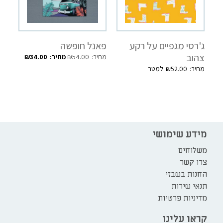
ג'רסי מגפיים על רקע
פאנל חופשה
צהוב
₪
34.00
₪
54.00
₪
52.00
מידע שימושי
משלוחים
צרו קשר
החנות בשבזי
תנאי שירות
מדיניות פרטיות
קראו עלינו