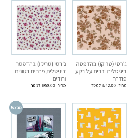
ג'רסי (טריקו) בהדפסה
ג'רסי (טריקו) בהדפסה
דיגיטלית ורדים על רקע
דיגיטלית פרחים בגוונים
פודרה
ורודים
₪
58.00
₪
42.00
מבצע!