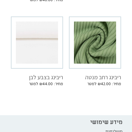
ריבינג רחב מנטה
ריבינג בצבע לבן
₪
44.00
₪
42.00
מידע שימושי
משלוחים