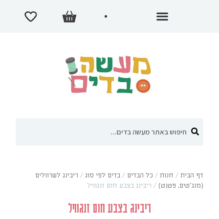
דף הבית
/
חנות
/
כל הבדים
/
בדים לפי סוג
/
ריבינג לשרוולים
(מנג'טים, פטנט)
/
ריבינג בצבע חום זנגוויל
ריבינג בצבע חום זנגוויל