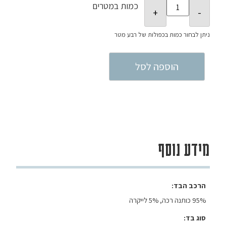
כמות במטרים
הוספה לסל
מידע נוסף
הרכב הבד
95% כותנה רכה, 5% לייקרה
סוג בד