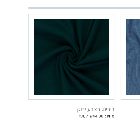
ריבינג בצבע ירוק
₪
44.00