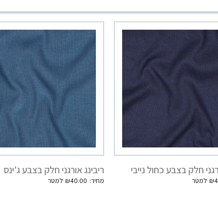
רגני חלק בצבע כחול נייבי
ריבינג אורגני חלק בצבע ג'ינס
₪
40.00
₪
4