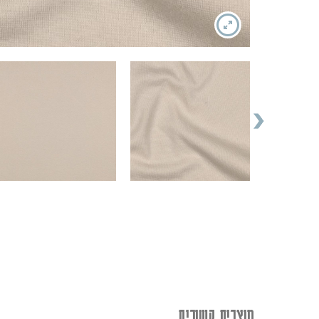
מוצרים קשורים