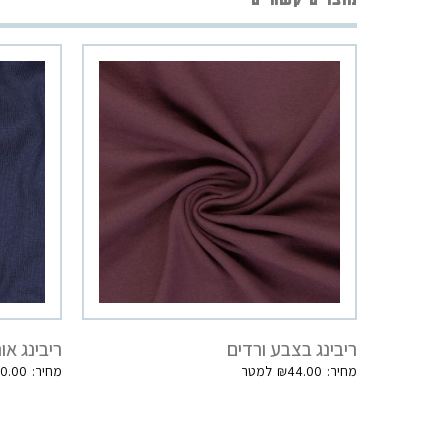
ריבינג בצבע ורדים
ריבינג או
0.00
₪
44.00