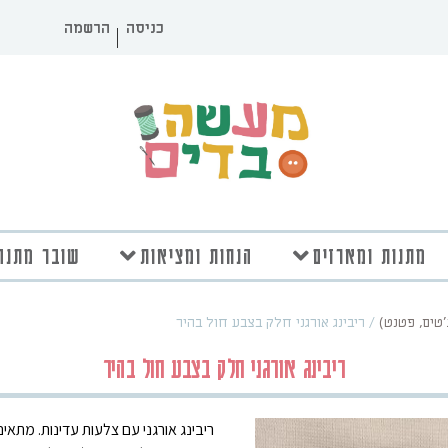
כניסה
הרשמה
מתנות ומארזים
הנחות ומציאות
שובר מתנה
'טים, פטנט)
/
ריבינג אורגני חלק בצבע חול בהיר
ריבינג אורגני חלק בצבע חול בהיר
ריבינג אורגני עם צלעות עדינות. מתא