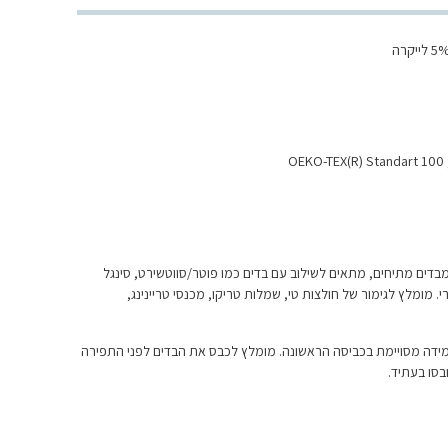
מבדים מתיחים, מתאים לשילוב עם בדים כמו פוטר/סווטשירט, סינגל
רי. מומלץ לגימור של חולצות טי, שמלות טריקו, מכנסי טריינינג,
מידה מסויימת בכביסה הראשונה. מומלץ לכבס את הבדים לפני התפירה
בסו בעתיד.