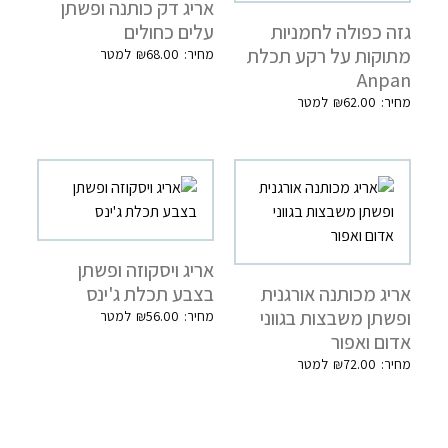
אריג דק כותנה ופשתן
גזה כפולה לחמניות
עלים כחולים
מתוקות על רקע תכלת
₪
68.00
Anpan
₪
62.00
אריג ויסקוזה ופשתן
אריג מכותנה אורגנית
בצבע תכלת ג'ינס
ופשתן משבצות בגווני
₪
56.00
אדום ואפור
₪
72.00