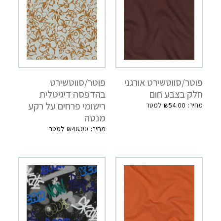
פוטר/סווטשירט אורגני
פוטר/סווטשירט
חלק בצבע חום
בהדפסה דיגיטלית
רישומי פרחים על רקע
₪
54.00
מנטה
₪
48.00