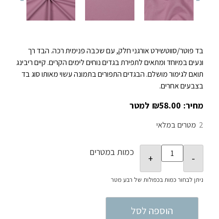
בד פוטר/סווטשירט אורגני חלק, עם שכבה פנימית רכה. הבד רך
ונעים במיוחד ומתאים לתפירת בגדים נוחים לימים הקרים. קיים ריבינג
תואם לגימור מושלם. הבגדים התפורים בתמונה עשוי מאותו סוג בד
בצבעים אחרים.
₪
58.00
2
במלאי
כמות במטרים
הוספה לסל