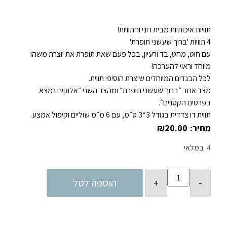
תוויות איכותיות מבית רוני והתוויות!
4 תוויות 'ברוך שעשני תופרת'
עם חוט, מחט, בד ורעיון, בכל פעם שאת תופרת את יוצרת משהו
מיוחד וראוי להערכה!
לכל הבגדים המיוחדים שיצרת הוסיפי תווית.
מצד אחד ״ברוך שעשני תופרת״ ומהצד השני ״אלוקים נמצא
בפרטים הקטנים״.
תווית דו צדדית בגודל 3*3 ס״מ, עם 6 מ״מ שוליים וקיפול אמצע.
₪
20.00
4
במלאי
הוספה לסל