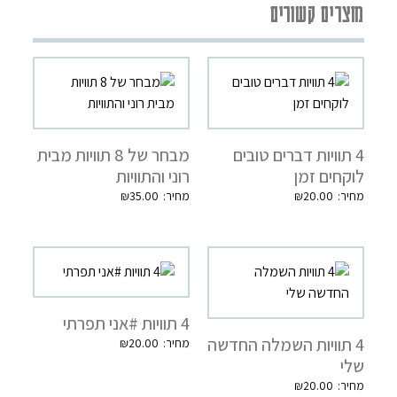
מוצרים קשורים
4 תוויות דברים טובים
מבחר של 8 תוויות מבית
לוקחים זמן
רוני והתוויות
₪
35.00
₪
20.00
4 תוויות #אני תפרתי
4 תוויות השמלה החדשה
₪
20.00
שלי
₪
20.00