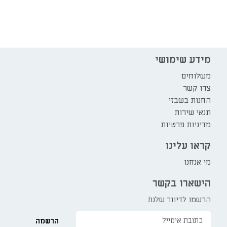
מידע שימושי
משלוחים
צרו קשר
החנות בשבזי
תנאי שירות
מדיניות פרטיות
קראו עלינו
מי אנחנו
הישארו בקשר
הרשמו לדיוור שלנו!
הרשמה