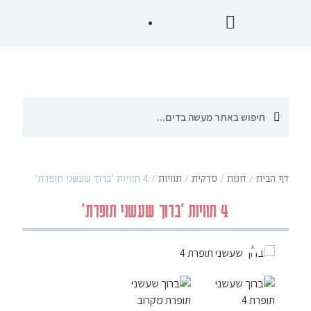
דף הבית
/
חנות
/
סדקית
/
תוויות
/
4 תוויות 'ברוך שעשני תופרת'
4 תוויות 'ברוך שעשני תופרת'