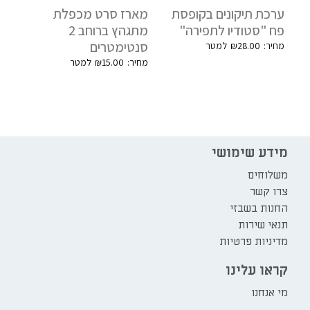
ערכת תיקונים בקופסת
מארז סרט מכפלת
פח "סטודיו לתפירה"
מתגהץ ברוחב 2
סנטימטרים
₪
28.00
₪
15.00
מידע שימושי
משלוחים
צרו קשר
החנות בשבזי
תנאי שירות
מדיניות פרטיות
קראו עלינו
מי אנחנו