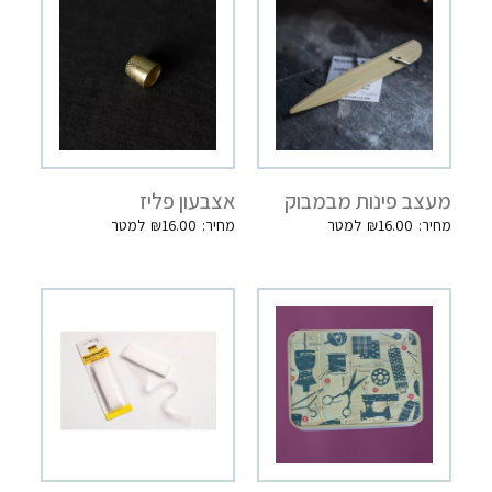
מעצב פינות מבמבוק
אצבעון פליז
₪
16.00
₪
16.00