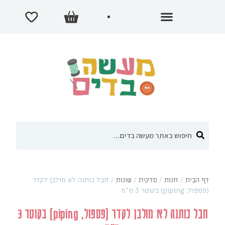
דף הבית
/
חנות
/
סדקית
/
שונות
/
חבל כותנה לא מולבן לקדר
(פספול, piping) בקוטר 3 מ"מ
חבל כותנה לא מולבן לקדר (פספול, piping) בקוטר 3