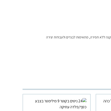
נה ללא תפירה, מתאימות לבגדים ולעבודות יצירה