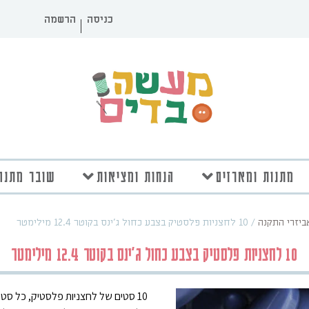
כניסה
הרשמה
מתנות ומארזים
הנחות ומציאות
שובר מתנה
אביזרי התקנה
/
10 לחצניות פלסטיק בצבע כחול ג'ינס בקוטר 12.4 מילימטר
10 לחצניות פלסטיק בצבע כחול ג'ינס בקוטר 12.4 מילימטר