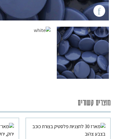
מוצרים קשורים