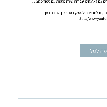
ים וגם לארנקים ועבודות יצירה נוספות עם גימור מקצועי.
נת לחצניות פלסטיק. ראו סרטון הדרכה כאן:
https://www.yout
פה לסל