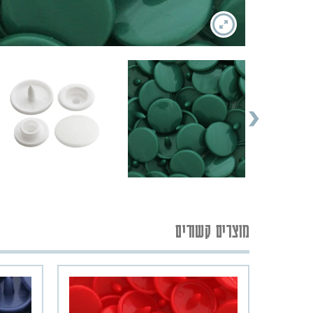
מוצרים קשורים