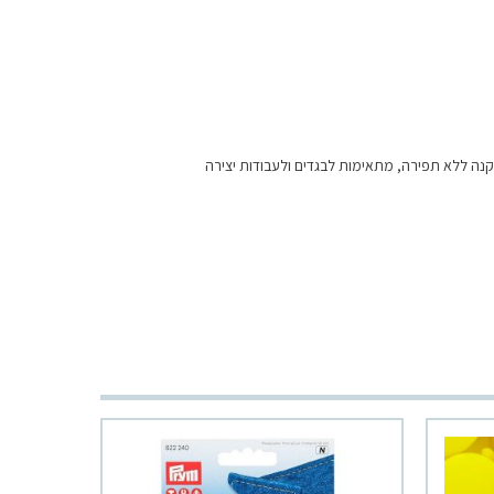
נה ללא תפירה, מתאימות לבגדים ולעבודות יצירה