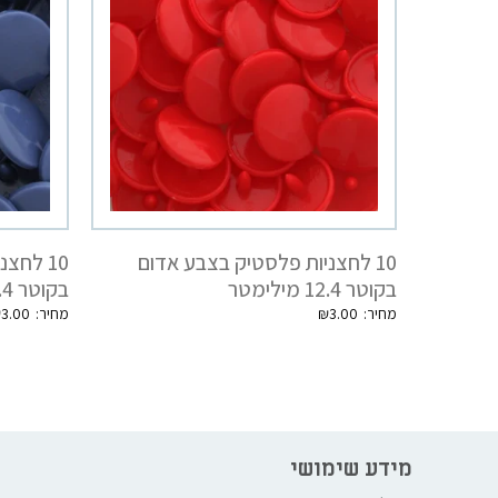
10 לחצניות פלסטיק בצבע אדום
10 לחצ
בקוטר 12.4 מילימטר
בקוטר 12.4 מילימטר
₪
3.00
₪
3.00
מידע שימושי