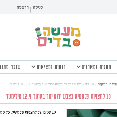
כניסה
הרשמה
מתנות ומארזים
הנחות ומציאות
שובר מתנה
אביזרי התקנה
/
10 לחצניות פלסטיק בצבע ירוק יער בקוטר 12.4 מילימטר
10 לחצניות פלסטיק בצבע ירוק יער בקוטר 12.4 מילימטר