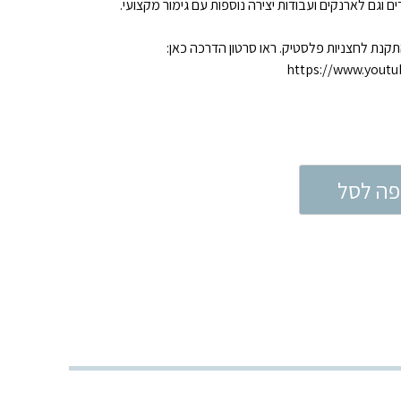
ים וגם לארנקים ועבודות יצירה נוספות עם גימור מקצועי.
נת לחצניות פלסטיק. ראו סרטון הדרכה כאן:
https://www.yout
פה לסל