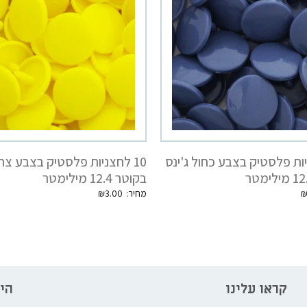
ניות פלסטיק בצבע כחול ג'ינס
10 לחצניות פלסטיק בצבע צה
בקוטר 12.4 מילימטר
₪
3.00
קראו עלינו
הי