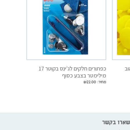
וב
כפתורים חלקים לג'ינס בקוטר 17
מילימטר בצבע כסוף
₪
22.00
שארו בקשר