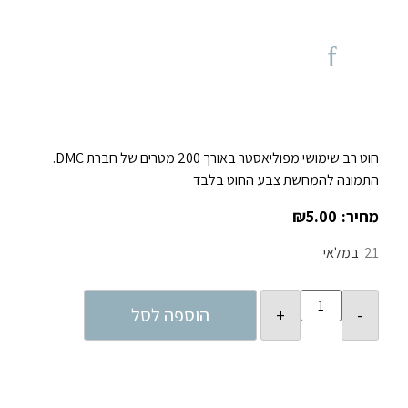
חוט רב שימושי מפוליאסטר באורך 200 מטרים של חברת DMC.
התמונה להמחשת צבע החוט בלבד
₪
5.00
21
במלאי
הוספה לסל