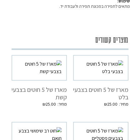
שימוש:
מתאים לתפירה במכונת תפירה ולעבודת יד.
מוצרים קשורים
מארז של 5 חוטים בצבעי
מארז של 5 חוטים בצבעי
בלט
קשת
₪
25.00
₪
25.00