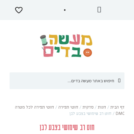
דף הבית
/
חנות
/
סדקית
/
חוטי תפירה
/
חוטי תפירה לכל מטרה
DMC
/
חוט רב שימושי בצבע לבן
חוט רב שימושי בצבע לבן