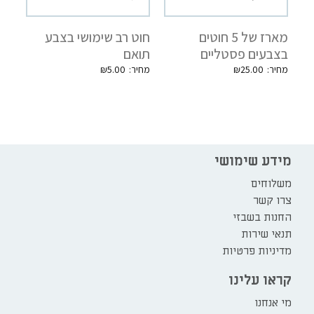
מארז של 5 חוטים
חוט רב שימושי בצבע
בצבעים פסטליים
תואם
₪
5.00
₪
25.00
מידע שימושי
משלוחים
צרו קשר
החנות בשבזי
תנאי שירות
מדיניות פרטיות
קראו עלינו
מי אנחנו