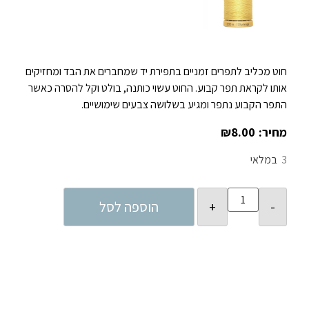
חוט מכליב לתפרים זמניים בתפירת יד שמחברים את הבד ומחזיקים
אותו לקראת תפר קבוע. החוט עשוי כותנה, בולט וקל להסרה כאשר
התפר הקבוע נתפר ומגיע בשלושה צבעים שימושיים.
₪
8.00
3
במלאי
הוספה לסל