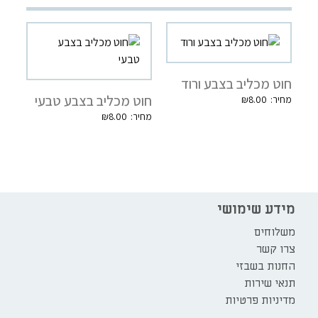
חוט מכליב בצבע ורוד
חוט מכליב בצבע טבעי
₪
8.00
₪
8.00
מידע שימושי
משלוחים
צרו קשר
החנות בשבזי
תנאי שירות
מדיניות פרטיות