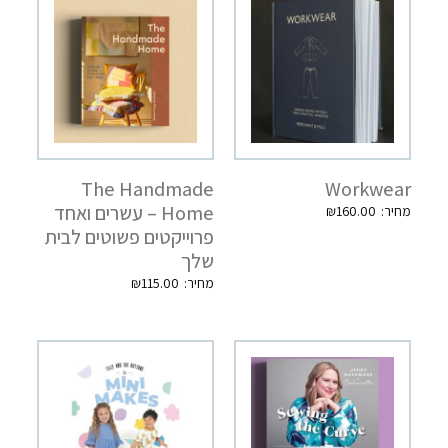
The Handmade
Workwear
Home – עשרים ואחד
₪
160.00
פרוייקטים פשוטים לבית
שלך
₪
115.00