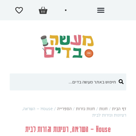
דף הבית
/
חנות
/
חנות גזרות
/
הספרייה
/
House – השראה,
רעיונות וגזרות לבית
House – השראה, רעיונות וגזרות לבית