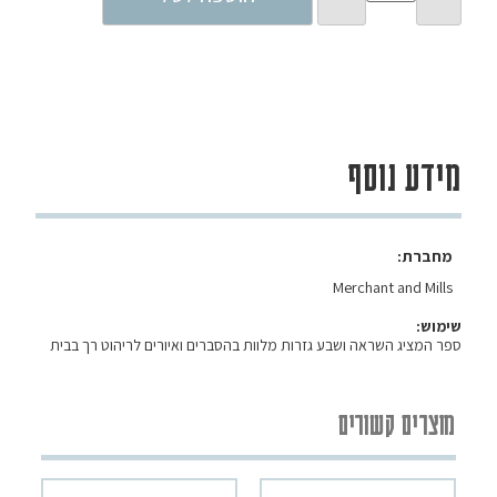
מידע נוסף
מחברת
Merchant and Mills
שימוש:
ספר המציג השראה ושבע גזרות מלוות בהסברים ואיורים לריהוט רך בבית
מוצרים קשורים