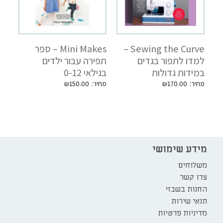
Sewing the Curve –
Mini Makes – ספר
למדו לתפור בגדים
תפירה עבור ילדים
במידות גדולות
בגילאי 0-12
₪
150.00
₪
170.00
מידע שימושי
משלוחים
צרו קשר
החנות בשבזי
תנאי שירות
מדיניות פרטיות