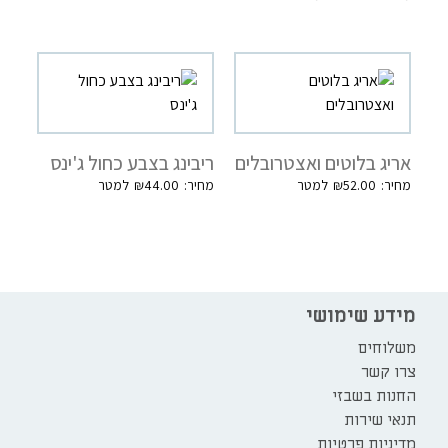
אריג בלוטים ואצטרובלים
ריבינג בצבע כחול ג'ינס
₪
44.00
₪
52.00
מידע שימושי
משלוחים
צרו קשר
החנות בשבזי
תנאי שירות
מדיניות פרטיות