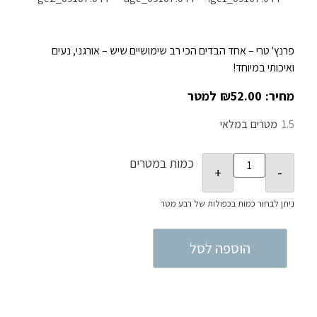
פרנץ' טרי – אחד הבדים הכי רב שימושיים שיש – אורגני, נעים
ואיכותי במיוחד!
₪
52.00
1.5
במלאי
כמות במטרים
הוספה לסל