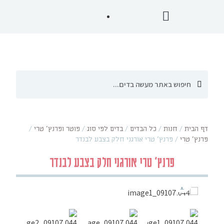
דף הבית
/
חנות
/
כל הבדים
/
בדים לפי סוג
/
פוטר ופרנץ' טרי
/
פרנץ' טרי
/
פרנץ' טרי אורגני חלק בצבע לבנדר
פרנץ' טרי אורגני חלק בצבע לבנדר