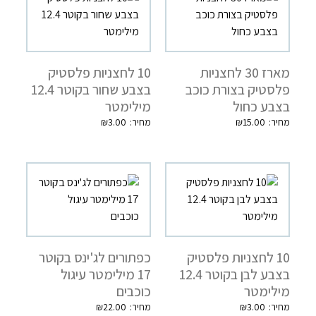
מארז 30 לחצניות
10 לחצניות פלסטיק
פלסטיק בצורת כוכב
בצבע שחור בקוטר 12.4
בצבע כחול
מילימטר
₪
3.00
₪
15.00
10 לחצניות פלסטיק
כפתורים לג'ינס בקוטר
בצבע לבן בקוטר 12.4
17 מילימטר עיגול
מילימטר
כוכבים
₪
22.00
₪
3.00