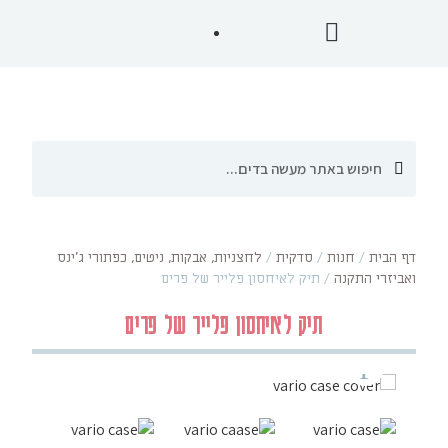
דף הבית
/
חנות
/
סדקית
/
לחצניות, אבקות, ניטים, כפתורי ג'ינס
ואביזרי התקנה
/
תיק לאיחסון פלייר של פרים
תיק לאיחסון פלייר של פרים