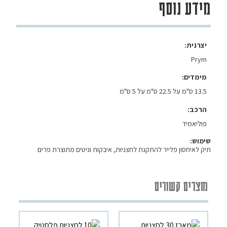
מידע נוסף
יצרנית
Prym
מימדים
13.5 ס"מ על 22.5 ס"מ על 5 ס"מ
הרכב
פוליאמיד
שימוש:
תיק לאיחסון פלייר להתקנת לחצניות, איבקות וניטים מתוצרת פרים
מוצרים קשורים