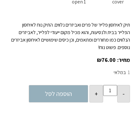
תיק לאיחסון פלייר של פרים ואביזרים נלווים. התיק נוח לאיחסון
הפלייר בבית ולנסיעות, והוא מכיל מקום ייעודי לפלייר, לאביזרים
הנלווים כמו מחוררים ומתאמים, וכן כיסים שימושיים לאיחסון אביזרים
נוספים. פשוט נוח!
₪
76.00
1
במלאי
הוספה לסל