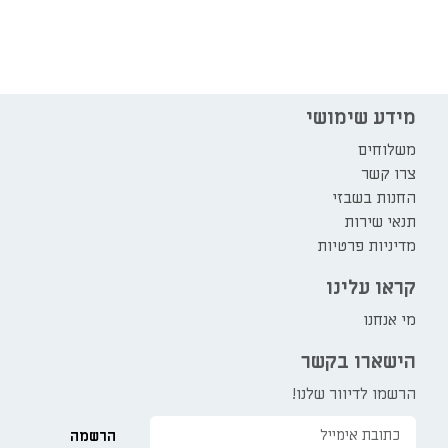
מידע שימושי
משלוחים
צרו קשר
החנות בשבזי
תנאי שירות
מדיניות פרטיות
קראו עלינו
מי אנחנו
הישארו בקשר
הרשמו לדיוור שלנו!
הרשמה